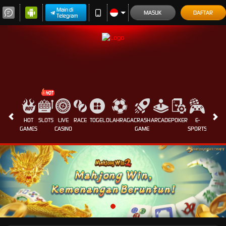
Main di
MASUK
DAFTAR
Telegram
HOT
SLOTS
LIVE
RACE
TOGEL
OLAHRAGA
CRASH
ARCADE
POKER
E-
SABUN
GAMES
CASINO
GAME
SPORTS
AYAM