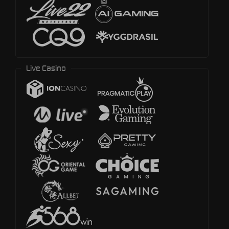
Live Casino