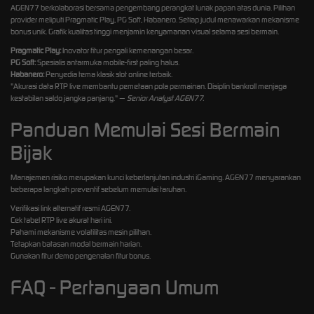
AGEN77 berkolaborasi bersama pengembang perangkat lunak papan atas dunia. Pilihan
provider meliputi Pragmatic Play, PG Soft, Habanero. Setiap judul menawarkan mekanisme
bonus unik. Grafik kualitas tinggi menjamin kenyamanan visual selama sesi bermain.
Pragmatic Play:
Inovator fitur pengali kemenangan besar.
PG Soft:
Spesialis antarmuka mobile-first paling halus.
Habanero:
Penyedia tema klasik slot online terbaik.
"Akurasi data RTP live membantu pemetaan pola permainan. Disiplin bankroll menjaga
kestabilan saldo jangka panjang." —
Senior Analyst AGEN77.
Panduan Memulai Sesi Bermain
Bijak
Manajemen risiko merupakan kunci keberlanjutan industri iGaming. AGEN77 menyarankan
beberapa langkah preventif sebelum memulai taruhan.
Verifikasi link alternatif resmi AGEN77.
Cek tabel RTP live akurat hari ini.
Pahami mekanisme volatilitas mesin pilihan.
Tetapkan batasan modal bermain harian.
Gunakan fitur demo pengenalan fitur bonus.
FAQ - Pertanyaan Umum