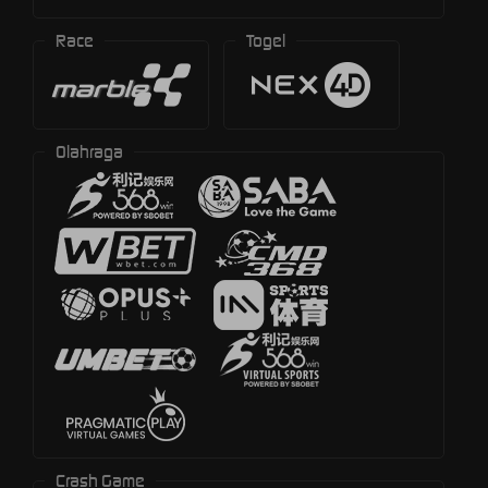
Race
Togel
Olahraga
Crash Game