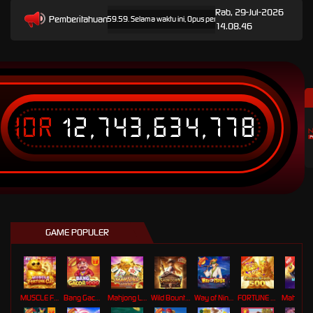
Rab, 29-Jul-2026
Pemberitahuan
0 sampai 13-Des-2026 11.59.59. Selama waktu ini, Opus permainan tidak akan tersedia. Kami 
14.08.46
IDR
12,743,634,778
T
GAME POPULER
MUSCLE FORTUNE CAT
Bang Gacor 1000
Mahjong Legend
Wild Bounty Showdown
Way of Ninja
FORTUNE GARUDA 500
Mahj