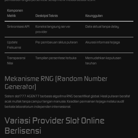
Komponen
Metrik
Deskripsi Teknis
Keunggulan
Sinkronisasi API
Koneksi langsung server
Data aktual tanpa delay
provider
Update
Per pembaruan siklus putaran
Akurasi informasi terjaga
Frekuensi
Transparansi
Tampilan persentase terbuka
Memudahkan keputusan
Nilai
taruhan
Mekanisme RNG (Random Number
Generator)
Sistem slot777 AGEN77 berbasis algoritma RNG bersertifikat global. Hasil putaran bersifat
acak mutlak tanpa campur tangan manusia. Keadilan permainan terjaga melalui audit
berkala laboratorium independen internasional.
Variasi Provider Slot Online
Berlisensi