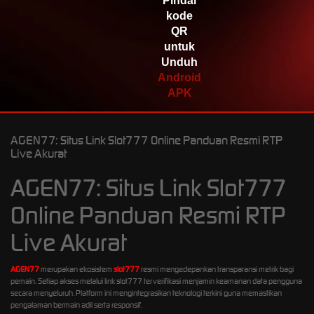
Pindai
kode
QR
untuk
Unduh
Android
APK
AGEN77: Situs Link Slot777 Online Panduan Resmi RTP
Live Akurat
AGEN77: Situs Link Slot777
Online Panduan Resmi RTP
Live Akurat
AGEN77
merupakan ekosistem
slot777
resmi mengedepankan transparansi metrik bagi
pemain. Setiap akses melalui link slot777 terverifikasi menjamin keamanan data pengguna
secara menyeluruh. Platform ini mengintegrasikan teknologi terkini guna memastikan
pengalaman bermain adil serta responsif.