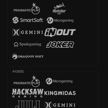
Arcade