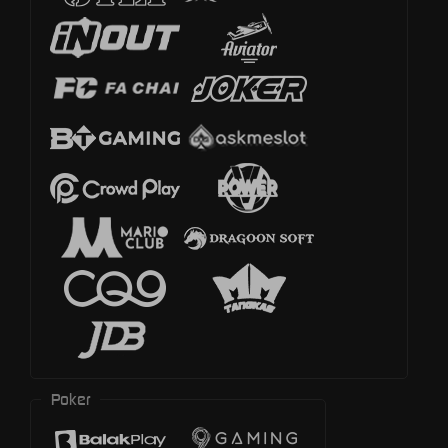
Poker