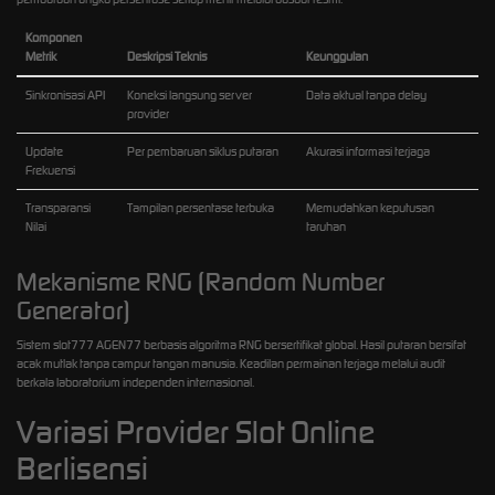
Komponen
Metrik
Deskripsi Teknis
Keunggulan
Sinkronisasi API
Koneksi langsung server
Data aktual tanpa delay
provider
Update
Per pembaruan siklus putaran
Akurasi informasi terjaga
Frekuensi
Transparansi
Tampilan persentase terbuka
Memudahkan keputusan
Nilai
taruhan
Mekanisme RNG (Random Number
Generator)
Sistem slot777 AGEN77 berbasis algoritma RNG bersertifikat global. Hasil putaran bersifat
acak mutlak tanpa campur tangan manusia. Keadilan permainan terjaga melalui audit
berkala laboratorium independen internasional.
Variasi Provider Slot Online
Berlisensi