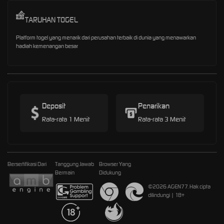
TARUHAN TOGEL
Platform togel yang menarik dari perusahan terbaik di dunia yang menawarkan
hadiah kemenangan besar
Deposit
Penarikan
Rata-rata 1 Menit
Rata-rata 3 Menit
Bersertifikasi Dari
Tanggung Jawab
Browser Yang
Bermain
Didukung
©2026 AGEN77. Hak cipta
dilindungi | 18+