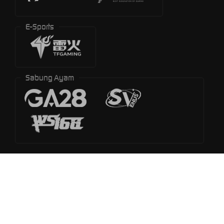
E-Sports
Sabung Ayam