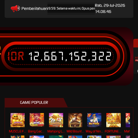
Rab, 29-Jul-2026
Pemberitahuan
 sampai 13-Des-2026 11.59.59. Selama waktu ini, Opus permainan tidak akan tersedia. Kami m
14.08.46
IDR
12,667,168,156
T
L
GAME POPULER
MUSCLE FORTUNE CAT
Bang Gacor 1000
Mahjong Legend
Wild Bounty Showdown
Way of Ninja
FORTUNE GARUDA 500
Mahj