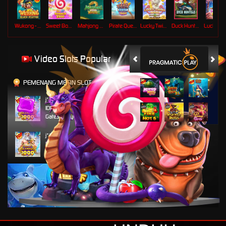
Wukong - Black Scatter
Sweet Bonanza 2500
Mahjong Ways 2
Pirate Quest 1000
Lucky Twins Wilds
Duck Hunters
Lucky Ne
Video Slots Popular
PEMENANG MESIN SLOT
j****5
IDR
8,100,000.00
Gates of Olympus 1000
j****5
IDR
5,922,000.00
Gates of Olympus 1000
j****5
IDR
5,547,600.00
Gates of Olympus 1000
j****5
IDR
5,331,600.00
Gates of Olympus 1000