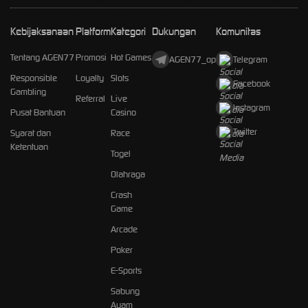
Kebijaksanaan
Platform
Kategori
Dukungan
Komunitas
Tentang AGEN77
Promosi
Hot Games
AGEN77_op
Telegram
Responsible
Loyalty
Slots
Facebook
Gambling
Referral
Live
Instagram
Pusat Bantuan
Casino
Twitter
Syarat dan
Race
Ketentuan
Togel
Olahraga
Crash
Game
Arcade
Poker
E-Sports
Sabung
Ayam