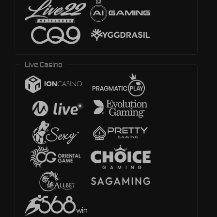
Live Casino