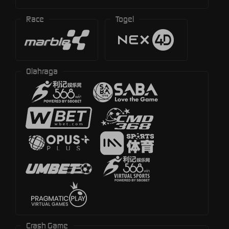
Race
Togel
Olahraga
Crash Game