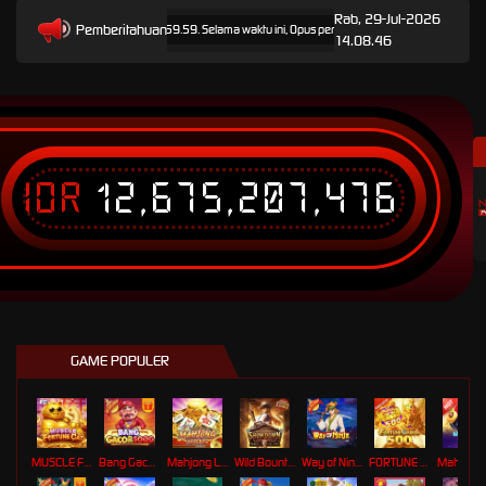
Rab, 29-Jul-2026
Pemberitahuan
0 sampai 13-Des-2026 11.59.59. Selama waktu ini, Opus permainan tidak akan tersedia. Kami 
14.08.46
IDR
12,675,207,476
T
GAME POPULER
MUSCLE FORTUNE CAT
Bang Gacor 1000
Mahjong Legend
Wild Bounty Showdown
Way of Ninja
FORTUNE GARUDA 500
Mahj