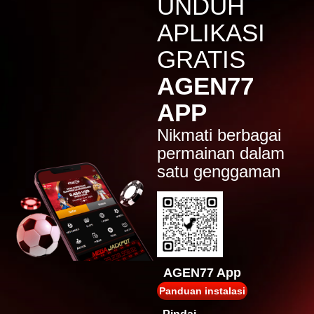
UNDUH
fa****l
APLIKASI
IDR
4,843,840.00
Gates of Olympus 1000
GRATIS
baduda****n
AGEN77
IDR
3,202,600.00
Starlight Princess™ 1000
APP
j****5
Nikmati berbagai
IDR
2,886,000.00
Gates of Olympus 1000
permainan dalam
satu genggaman
j****5
IDR
2,772,000.00
Gates of Olympus 1000
ca****0
IDR
2,443,500.00
Mahjong Wins 2
AGEN77 App
j****5
IDR
2,146,000.00
Panduan instalasi
Gates of Olympus 1000