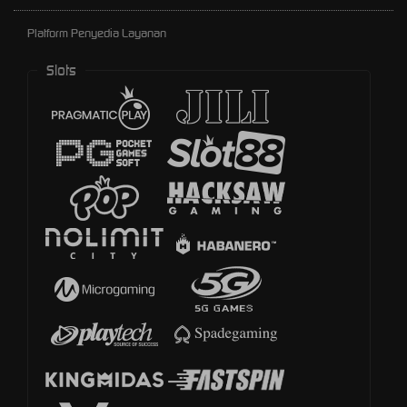
Platform Penyedia Layanan
Slots