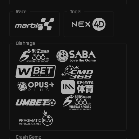
Race
Togel
Olahraga
Crash Game