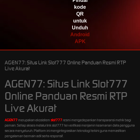
Pindai
kode
QR
untuk
Unduh
Android
APK
AGEN77: Situs Link Slot777 Online Panduan Resmi RTP
Live Akurat
AGEN77: Situs Link Slot777
Online Panduan Resmi RTP
Live Akurat
AGEN77
merupakan ekosistem
slot777
resmi mengedepankan transparansi metrik bagi
pemain. Setiap akses melalui link slot777 terverifikasi menjamin keamanan data pengguna
secara menyeluruh. Platform ini mengintegrasikan teknologi terkini guna memastikan
pengalaman bermain adil serta responsif.