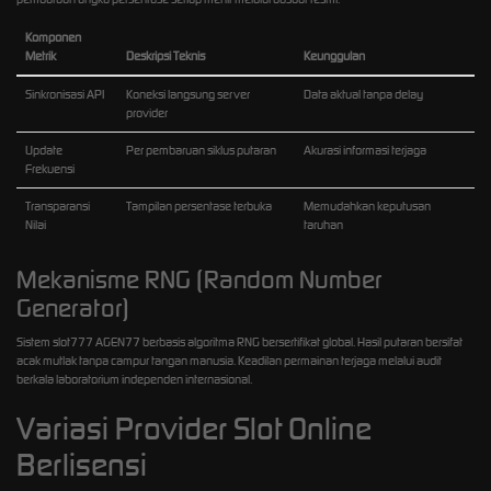
Komponen
Metrik
Deskripsi Teknis
Keunggulan
Sinkronisasi API
Koneksi langsung server
Data aktual tanpa delay
provider
Update
Per pembaruan siklus putaran
Akurasi informasi terjaga
Frekuensi
Transparansi
Tampilan persentase terbuka
Memudahkan keputusan
Nilai
taruhan
Mekanisme RNG (Random Number
Generator)
Sistem slot777 AGEN77 berbasis algoritma RNG bersertifikat global. Hasil putaran bersifat
acak mutlak tanpa campur tangan manusia. Keadilan permainan terjaga melalui audit
berkala laboratorium independen internasional.
Variasi Provider Slot Online
Berlisensi