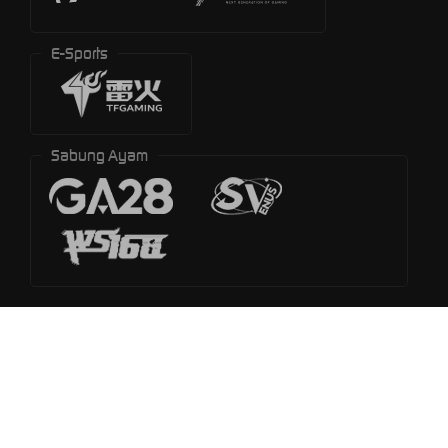
E-Sports
Sabung Ayam