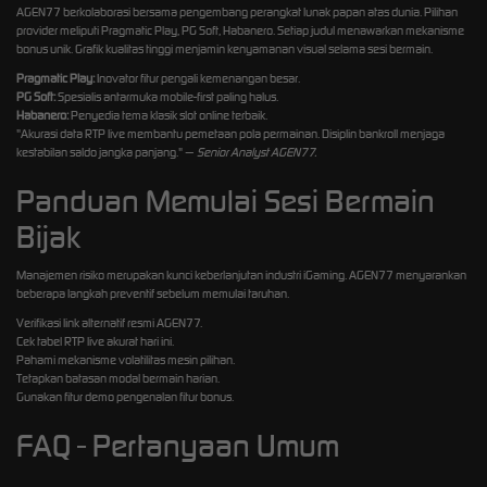
AGEN77 berkolaborasi bersama pengembang perangkat lunak papan atas dunia. Pilihan
provider meliputi Pragmatic Play, PG Soft, Habanero. Setiap judul menawarkan mekanisme
bonus unik. Grafik kualitas tinggi menjamin kenyamanan visual selama sesi bermain.
Pragmatic Play:
Inovator fitur pengali kemenangan besar.
PG Soft:
Spesialis antarmuka mobile-first paling halus.
Habanero:
Penyedia tema klasik slot online terbaik.
"Akurasi data RTP live membantu pemetaan pola permainan. Disiplin bankroll menjaga
kestabilan saldo jangka panjang." —
Senior Analyst AGEN77.
Panduan Memulai Sesi Bermain
Bijak
Manajemen risiko merupakan kunci keberlanjutan industri iGaming. AGEN77 menyarankan
beberapa langkah preventif sebelum memulai taruhan.
Verifikasi link alternatif resmi AGEN77.
Cek tabel RTP live akurat hari ini.
Pahami mekanisme volatilitas mesin pilihan.
Tetapkan batasan modal bermain harian.
Gunakan fitur demo pengenalan fitur bonus.
FAQ - Pertanyaan Umum