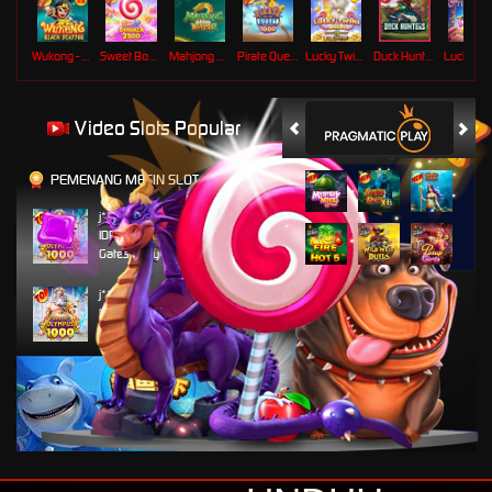
Wukong - Black Scatter
Sweet Bonanza 2500
Mahjong Ways 2
Pirate Quest 1000
Lucky Twins Wilds
Duck Hunters
Lucky Ne
Video Slots Popular
PEMENANG MESIN SLOT
j****5
IDR
8,100,000.00
Gates of Olympus 1000
j****5
IDR
5,922,000.00
Gates of Olympus 1000
j****5
IDR
5,547,600.00
Gates of Olympus 1000
j****5
IDR
5,331,600.00
Gates of Olympus 1000