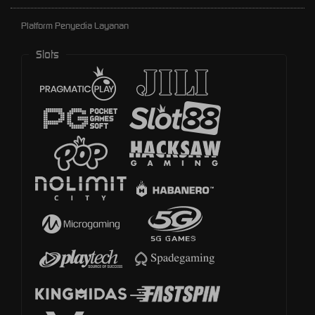
Platform Penyedia Layanan
Slots