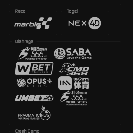
Race
Togel
Olahraga
Crash Game