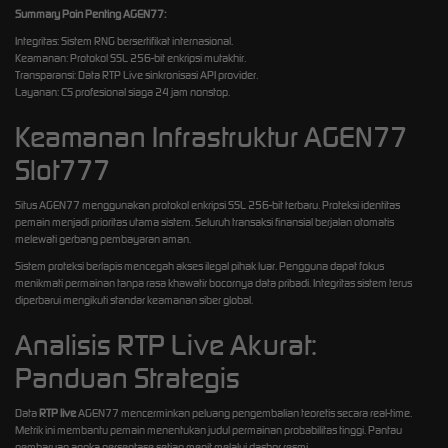
Summary Poin Penting AGEN77:
Integritas: Sistem RNG bersertifikat internasional.
Keamanan: Protokol SSL 256-bit enkripsi mutakhir.
Transparansi: Data RTP Live sinkronisasi API provider.
Layanan: CS profesional siaga 24 jam nonstop.
Keamanan Infrastruktur AGEN77
Slot777
Situs AGEN77 menggunakan protokol enkripsi SSL 256-bit terbaru. Proteksi identitas
pemain menjadi prioritas utama sistem. Seluruh transaksi finansial berjalan otomatis
melewati gerbang pembayaran aman.
Sistem proteksi berlapis mencegah akses ilegal pihak luar. Pengguna dapat fokus
menikmati permainan tanpa rasa khawatir bocornya data pribadi. Integritas sistem terus
diperbarui mengikuti standar keamanan siber global.
Analisis RTP Live Akurat:
Panduan Strategis
Data
RTP live
AGEN77 mencerminkan peluang pengembalian teoretis secara real-time.
Metrik ini membantu pemain menentukan judul permainan probabilitas tinggi. Pantau
pembaruan angka persentase setiap menit melalui dasbor resmi.