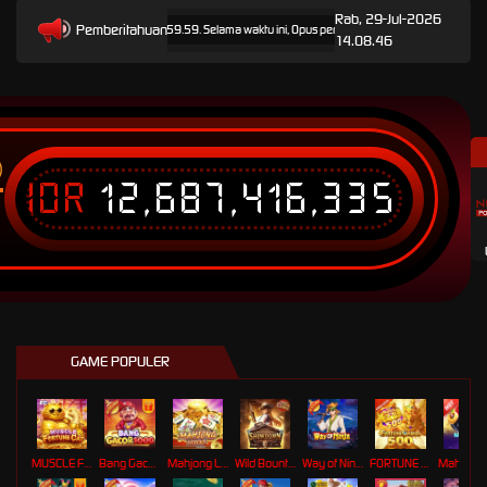
Rab, 29-Jul-2026
Pemberitahuan
0 sampai 13-Des-2026 11.59.59. Selama waktu ini, Opus permainan tidak akan tersedia. Kami 
14.08.46
IDR
12,687,416,335
T
GAME POPULER
MUSCLE FORTUNE CAT
Bang Gacor 1000
Mahjong Legend
Wild Bounty Showdown
Way of Ninja
FORTUNE GARUDA 500
Mahj