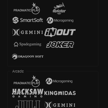
Arcade