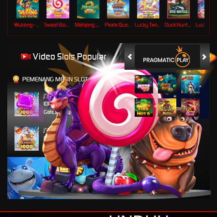
Wukong - Black Scatter
Sweet Bonanza 2500
Mahjong Ways 2
Pirate Quest 1000
Lucky Twins Wilds
Duck Hunters
Lucky Ne
Video Slots Popular
PEMENANG MESIN SLOT
j****5
IDR
8,100,000.00
Gates of Olympus 1000
j****5
IDR
5,922,000.00
Gates of Olympus 1000
j****5
IDR
5,547,600.00
Gates of Olympus 1000
j****5
IDR
5,331,600.00
Gates of Olympus 1000