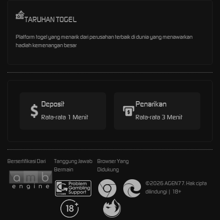
TARUHAN TOGEL
Platform togel yang menarik dari perusahan terbaik di dunia yang menawarkan
hadiah kemenangan besar
Deposit
Penarikan
Rata-rata 1 Menit
Rata-rata 3 Menit
Bersertifikasi Dari
Tanggung Jawab
Browser Yang
Bermain
Didukung
©2026 AGEN77. Hak cipta
dilindungi | 18+