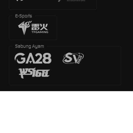
E-Sports
Sabung Ayam