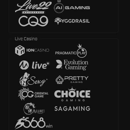
Live Casino