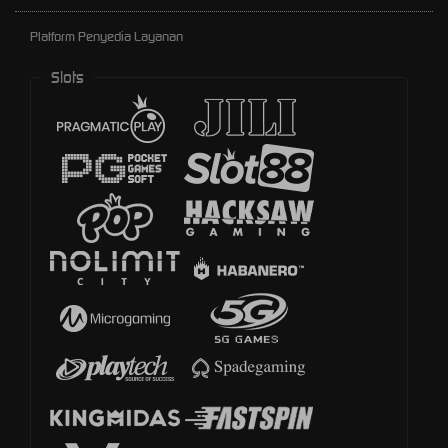
Platform Penyedia Layanan
Slots