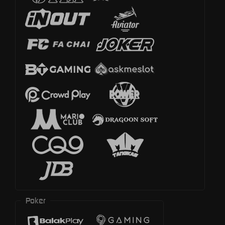
Poker