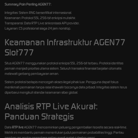
Summary Poin Penting AGEN77:
Integritas: Sistem RNG bersertifikat internasional.
Keamanan: Protokol SSL 256-bit enkripsi mutakhir.
Transparansi: Data RTP Live sinkronisasi API provider.
Layanan: CS profesional siaga 24 jam nonstop.
Keamanan Infrastruktur AGEN77
Slot777
Situs AGEN77 menggunakan protokol enkripsi SSL 256-bit terbaru. Proteksi identitas
pemain menjadi prioritas utama sistem. Seluruh transaksi finansial berjalan otomatis
melewati gerbang pembayaran aman.
Sistem proteksi berlapis mencegah akses ilegal pihak luar. Pengguna dapat fokus
menikmati permainan tanpa rasa khawatir bocornya data pribadi. Integritas sistem terus
diperbarui mengikuti standar keamanan siber global.
Analisis RTP Live Akurat:
Panduan Strategis
Data
RTP live
AGEN77 mencerminkan peluang pengembalian teoretis secara real-time.
Metrik ini membantu pemain menentukan judul permainan probabilitas tinggi. Pantau
pembaruan angka persentase setiap menit melalui dasbor resmi.